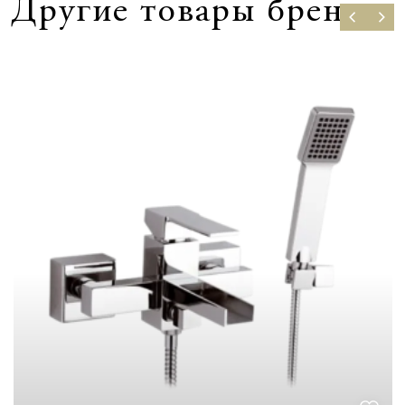
Другие товары бренда