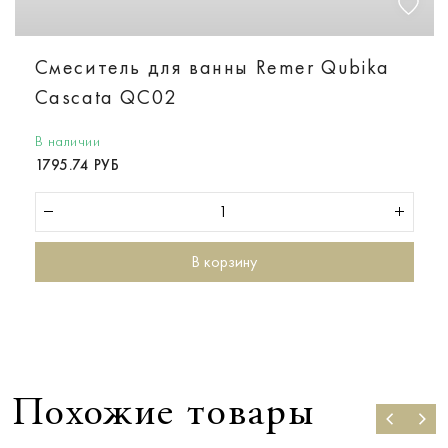
Смеситель для ванны Remer Qubika
Cascata QC02
В наличии
1795.74 РУБ
В корзину
Похожие товары