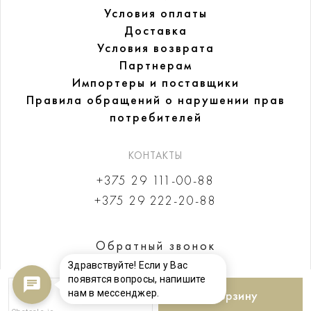
Условия оплаты
Доставка
Условия возврата
Партнерам
Импортеры и поставщики
Правила обращений
о нарушении прав
потребителей
КОНТАКТЫ
+375 29 111-00-88
+375 29 222-20-88
Обратный звонок
Здравствуйте! Если у Вас
появятся вопросы, напишите
нам в мессенджер.
В корзину