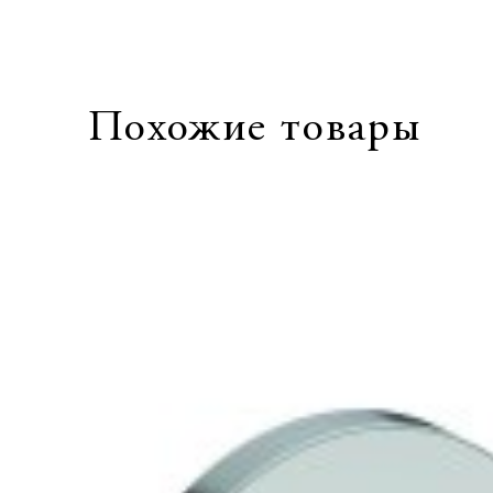
Похожие товары