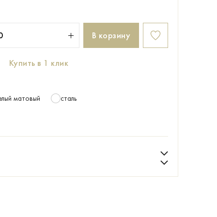
В корзину
Купить в 1 клик
елый матовый
сталь