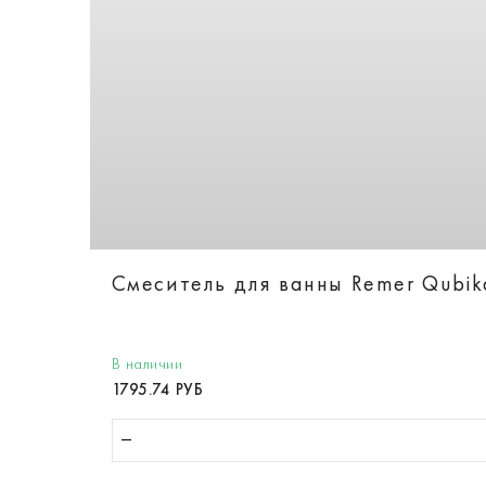
Смеситель для ванны Remer Qubi
В наличии
1795.74 РУБ