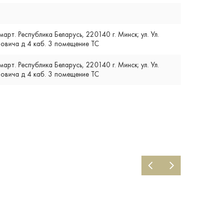
т. Республика Беларусь, 220140 г. Минск; ул. Ул.
вича д 4 каб. 3 помещение ТС
т. Республика Беларусь, 220140 г. Минск; ул. Ул.
вича д 4 каб. 3 помещение ТС