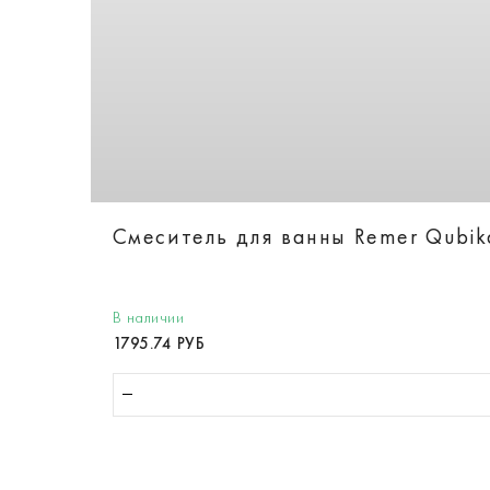
Смеситель для ванны Remer Qubi
В наличии
1795.74 РУБ