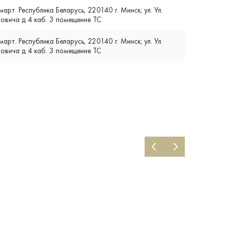
т. Республика Беларусь, 220140 г. Минск; ул. Ул.
вича д 4 каб. 3 помещение ТС
т. Республика Беларусь, 220140 г. Минск; ул. Ул.
вича д 4 каб. 3 помещение ТС