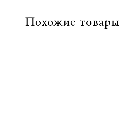
Похожие товары