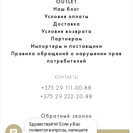
OUTLET
Наш блог
Условия оплаты
Доставка
Условия возврата
Партнерам
Импортеры и поставщики
Правила обращений
о нарушении прав
потребителей
КОНТАКТЫ
+375 29 111-00-88
+375 29 222-20-88
Обратный звонок
Здравствуйте! Если у Вас
появятся вопросы, напишите