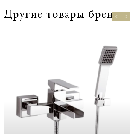
Другие товары бренда