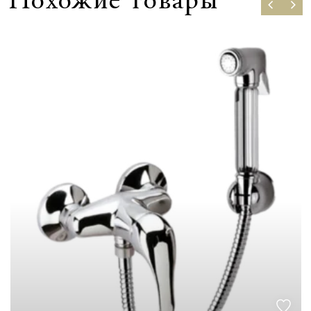
Похожие товары