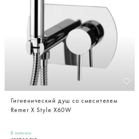
Гигиенический душ со смесителем
Remer X Style X60W
В наличии