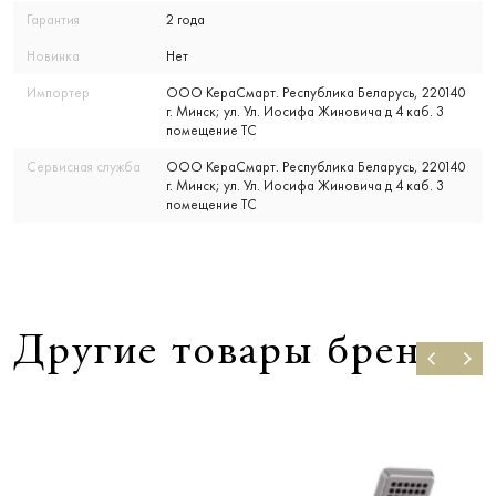
Гарантия
2 года
Новинка
Нет
Импортер
ООО КераСмарт. Республика Беларусь, 220140
г. Минск; ул. Ул. Иосифа Жиновича д 4 каб. 3
помещение ТС
Сервисная служба
ООО КераСмарт. Республика Беларусь, 220140
г. Минск; ул. Ул. Иосифа Жиновича д 4 каб. 3
помещение ТС
Другие товары бренда