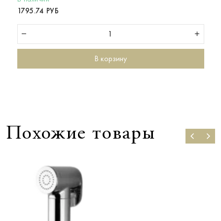
1795.74 РУБ
В корзину
Похожие товары