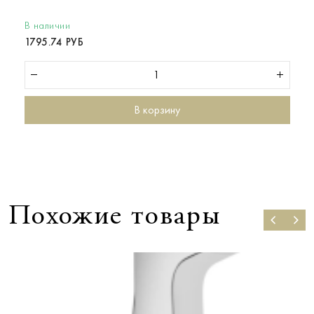
В наличии
1795.74 РУБ
В корзину
Похожие товары