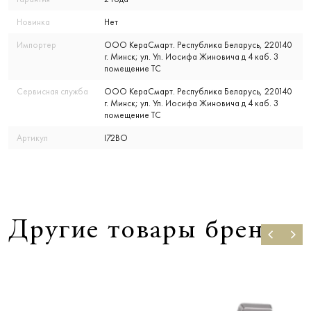
Новинка
Нет
Импортер
ООО КераСмарт. Республика Беларусь, 220140
г. Минск; ул. Ул. Иосифа Жиновича д 4 каб. 3
помещение ТС
Сервисная служба
ООО КераСмарт. Республика Беларусь, 220140
г. Минск; ул. Ул. Иосифа Жиновича д 4 каб. 3
помещение ТС
Артикул
I72BO
Другие товары бренда