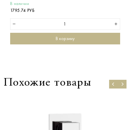
В наличии
1795.74 РУБ
В корзину
Похожие товары