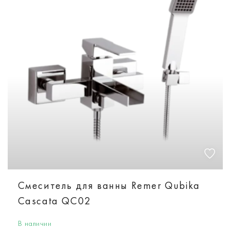
Смеситель для ванны Remer Qubika
Cascata QC02
В наличии