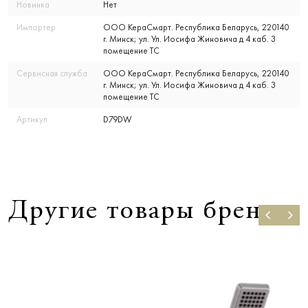
Новинка
Нет
Импортер
ООО КераСмарт. Республика Беларусь, 220140
г. Минск; ул. Ул. Иосифа Жиновича д 4 каб. 3
помещение ТС
Сервисная служба
ООО КераСмарт. Республика Беларусь, 220140
г. Минск; ул. Ул. Иосифа Жиновича д 4 каб. 3
помещение ТС
Артикул
D79DW
Другие товары бренда