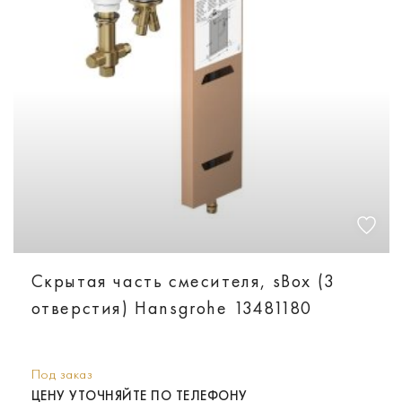
Скрытая часть смесителя, sBox (3
отверстия) Hansgrohe 13481180
Под заказ
ЦЕНУ УТОЧНЯЙТЕ ПО ТЕЛЕФОНУ