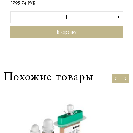
1795.74 РУБ
В корзину
Похожие товары