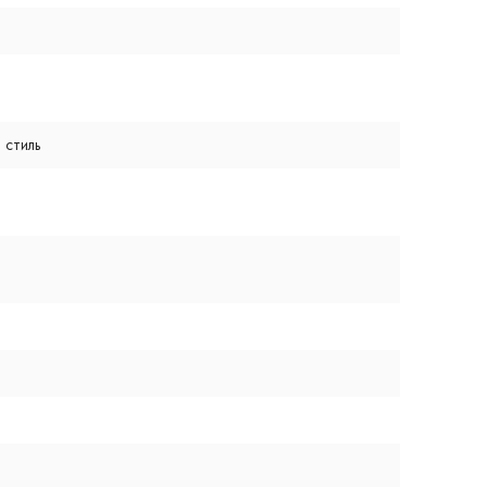
 стиль