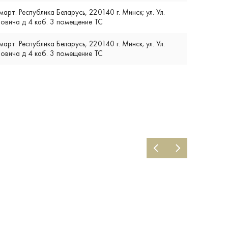
т. Республика Беларусь, 220140 г. Минск; ул. Ул.
вича д 4 каб. 3 помещение ТС
т. Республика Беларусь, 220140 г. Минск; ул. Ул.
вича д 4 каб. 3 помещение ТС