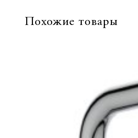
Похожие товары