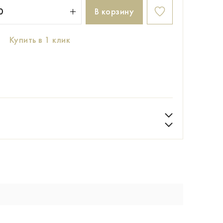
В корзину
Купить в 1 клик