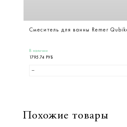
Смеситель для ванны Remer Qubi
В наличии
1795.74 РУБ
Похожие товары