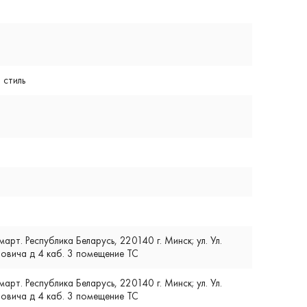
 стиль
т. Республика Беларусь, 220140 г. Минск; ул. Ул.
вича д 4 каб. 3 помещение ТС
т. Республика Беларусь, 220140 г. Минск; ул. Ул.
вича д 4 каб. 3 помещение ТС