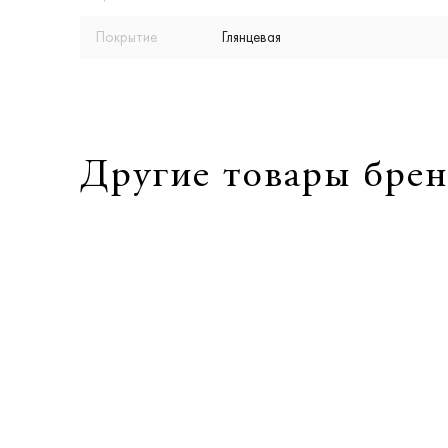
Покрытие
Глянцевая
Другие товары брен