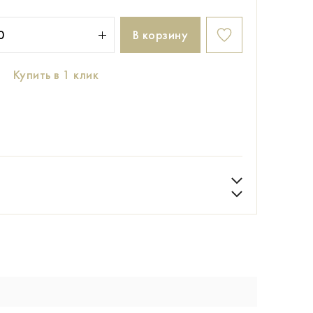
В корзину
Купить в 1 клик