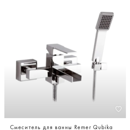
Смеситель для ванны Remer Qubika