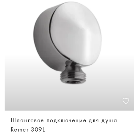
Шланговое подключение для душа
Remer 309L