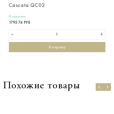
Cascata QC02
В наличии
1795.74 РУБ
В корзину
Похожие товары