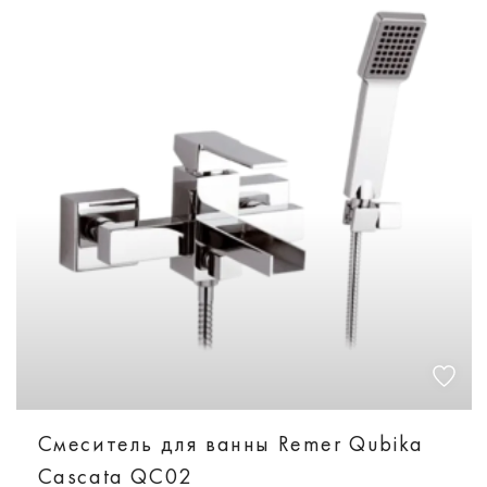
Смеситель для ванны Remer Qubika
Cascata QC02