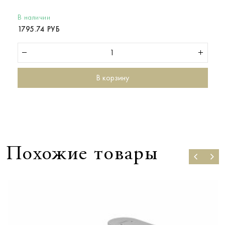
В наличии
1795.74 РУБ
В корзину
Похожие товары