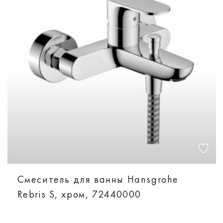
Смеситель для ванны Hansgrohe
Rebris S, хром, 72440000