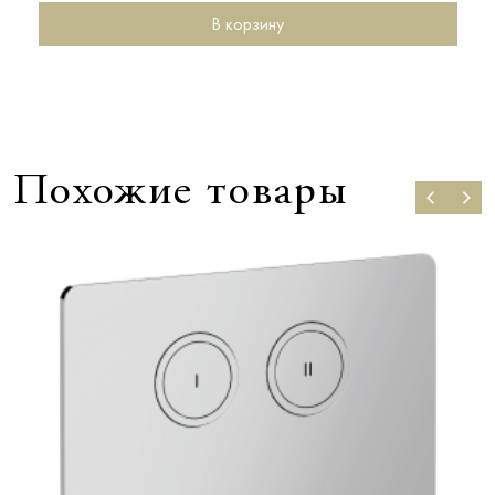
В корзину
Похожие товары