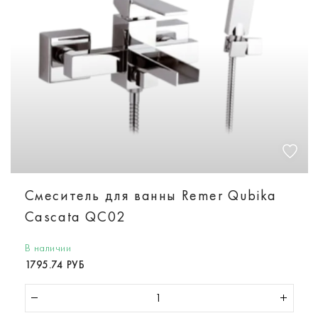
Смеситель для ванны Remer Qubika
Cascata QC02
В наличии
1795.74 РУБ