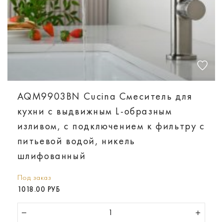
AQM9903BN Cucina Смеситель для
кухни с выдвижным L-образным
изливом, с подключением к фильтру с
питьевой водой, никель
шлифованный
Под заказ
1018.00 РУБ