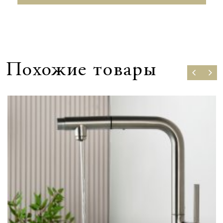
Похожие товары