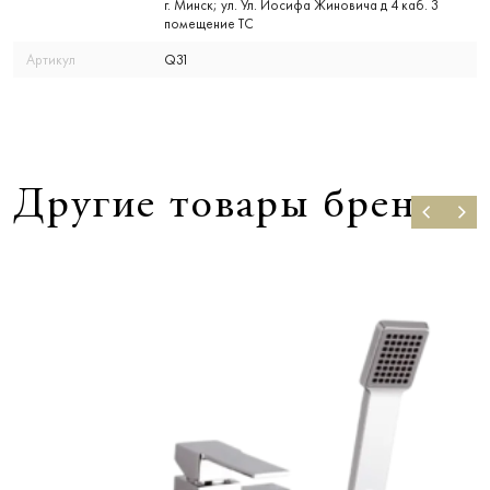
г. Минск; ул. Ул. Иосифа Жиновича д 4 каб. 3
помещение ТС
Артикул
Q31
Другие товары бренда