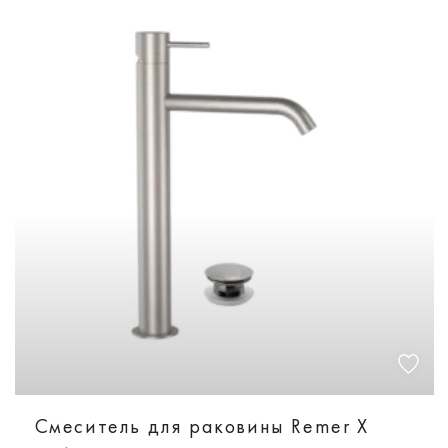
Смеситель для раковины Remer X