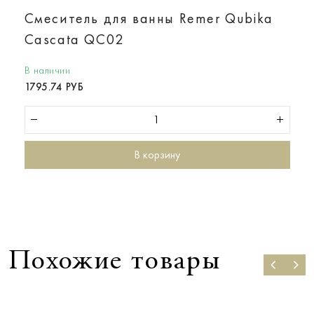
Смеситель для ванны Remer Qubika
Cascata QC02
В наличии
1795.74 РУБ
В корзину
Похожие товары