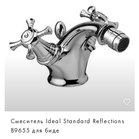
Смеситель Ideal Standard Reflections
B9655 для биде