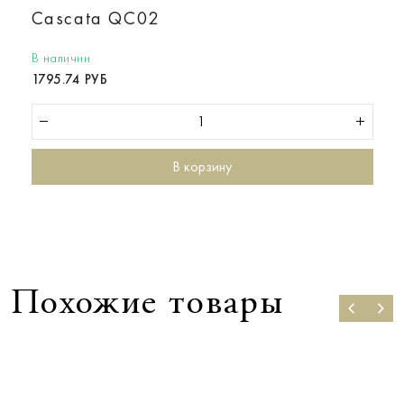
Cascata QC02
В наличии
1795.74 РУБ
В корзину
Похожие товары