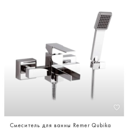
Смеситель для ванны Remer Qubika