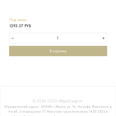
Под заказ
1293.37 РУБ
В корзину
© 2026 ООО «КераСмарт».
Юридический адрес: 220140 г. Минск ул. Ул. Иосифа Жиновича д
4 каб. 3 помещение ТС
Минским горисполкомом 14.07.2022 в