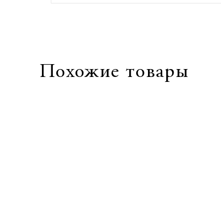
Похожие товары