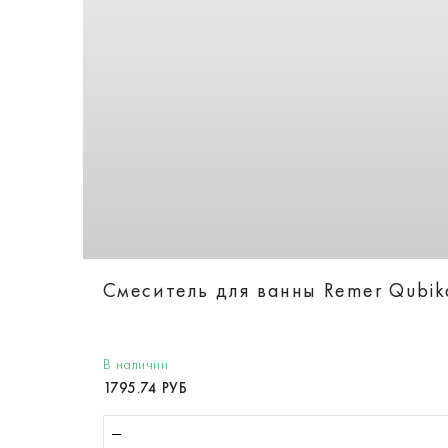
Смеситель для ванны Remer Qubi
В наличии
1795.74 РУБ