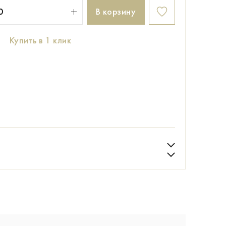
В корзину
Купить в 1 клик