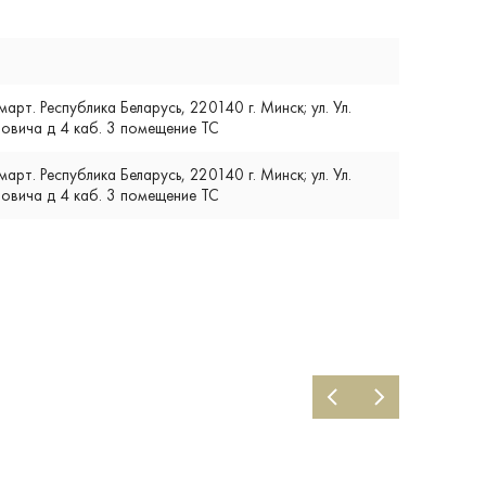
т. Республика Беларусь, 220140 г. Минск; ул. Ул.
вича д 4 каб. 3 помещение ТС
т. Республика Беларусь, 220140 г. Минск; ул. Ул.
вича д 4 каб. 3 помещение ТС