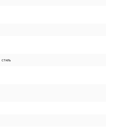
 стиль