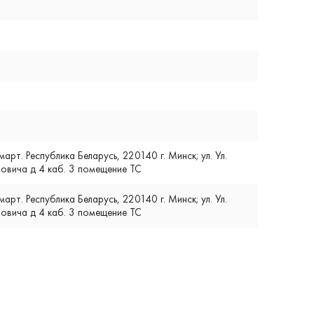
т. Республика Беларусь, 220140 г. Минск; ул. Ул.
вича д 4 каб. 3 помещение ТС
т. Республика Беларусь, 220140 г. Минск; ул. Ул.
вича д 4 каб. 3 помещение ТС