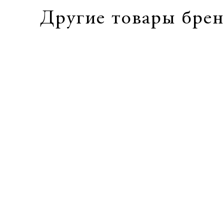
Другие товары брен