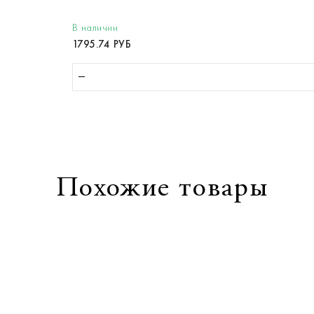
В наличии
1795.74 РУБ
Похожие товары