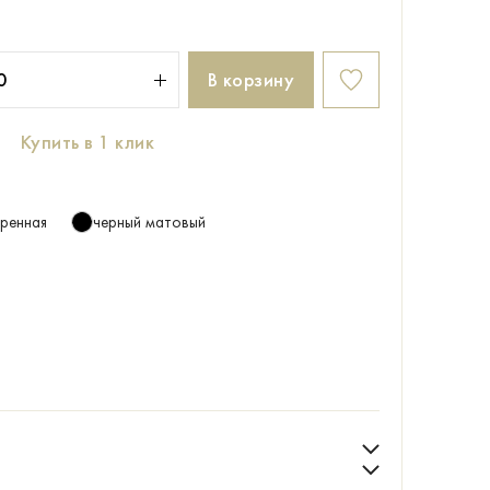
В корзину
Купить в 1 клик
аренная
черный матовый