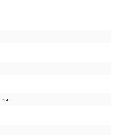
 стиль