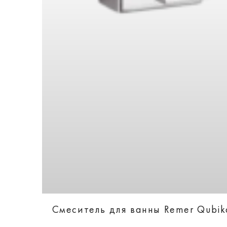
Смеситель для ванны Remer Qubi