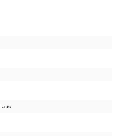
 стиль