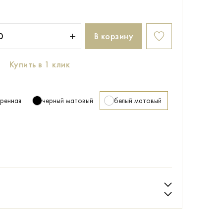
В корзину
Купить в 1 клик
аренная
черный матовый
белый матовый