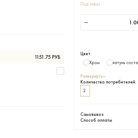
Под заказ
Цвет:
1151.75
РУБ
Хром
латунь сост
Развернуть
Количество потребителей:
2
Самовывоз
Способ оплаты