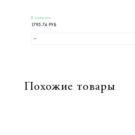
В наличии
1795.74 РУБ
Похожие товары