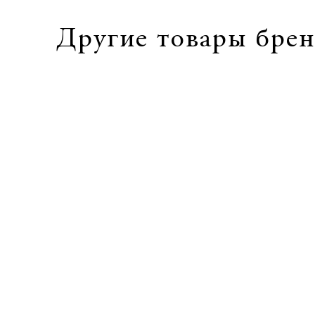
Другие товары брен