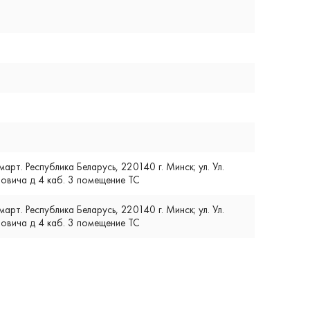
т. Республика Беларусь, 220140 г. Минск; ул. Ул.
вича д 4 каб. 3 помещение ТС
т. Республика Беларусь, 220140 г. Минск; ул. Ул.
вича д 4 каб. 3 помещение ТС