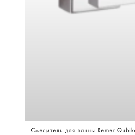
Смеситель для ванны Remer Qubi