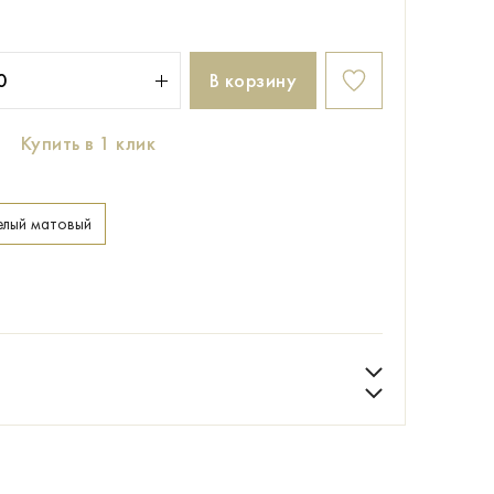
В корзину
Купить в 1 клик
елый матовый