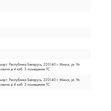
т. Республика Беларусь, 220140 г. Минск; ул. Ул.
вича д 4 каб. 3 помещение ТС
т. Республика Беларусь, 220140 г. Минск; ул. Ул.
вича д 4 каб. 3 помещение ТС