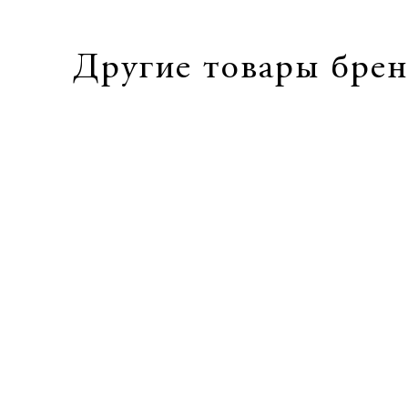
Другие товары брен