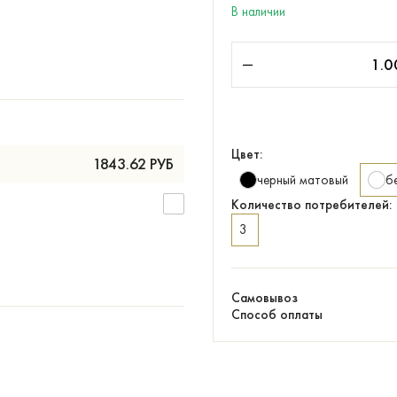
В наличии
Цвет:
1843.62
РУБ
черный матовый
б
Количество потребителей:
3
Самовывоз
Способ оплаты