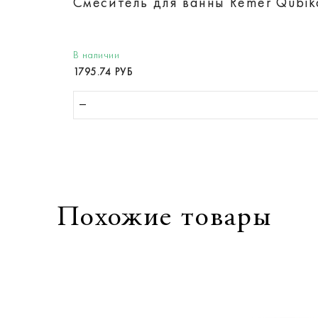
Смеситель для ванны Remer Qubi
В наличии
1795.74 РУБ
Похожие товары