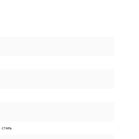
 стиль