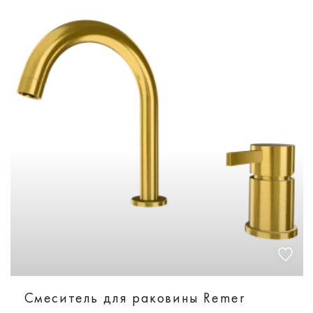
Смеситель для раковины Remer