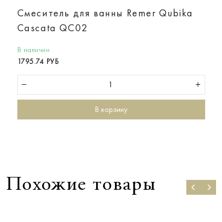
Смеситель для ванны Remer Qubika
Cascata QC02
В наличии
1795.74 РУБ
В корзину
Похожие товары