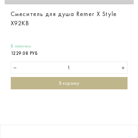
Смеситель для душа Remer X Style
X92KB
В наличии
1229.08 РУБ
В корзину