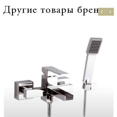
Другие товары бренда