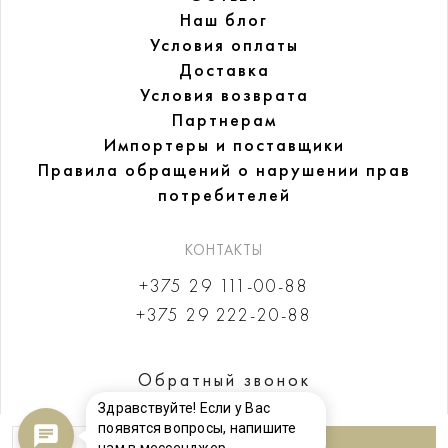
Наш блог
Условия оплаты
Доставка
Условия возврата
Партнерам
Импортеры и поставщики
Правила обращений
о нарушении прав
потребителей
КОНТАКТЫ
+375 29 111-00-88
+375 29 222-20-88
Обратный звонок
Здравствуйте! Если у Вас
появятся вопросы, напишите