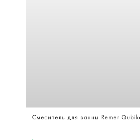
Смеситель для ванны Remer Qubi