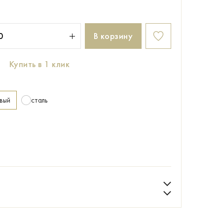
В корзину
Купить в 1 клик
вый
сталь