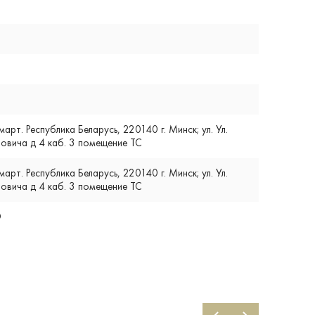
т. Республика Беларусь, 220140 г. Минск; ул. Ул.
вича д 4 каб. 3 помещение ТС
т. Республика Беларусь, 220140 г. Минск; ул. Ул.
вича д 4 каб. 3 помещение ТС
O