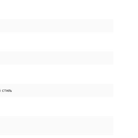
 стиль