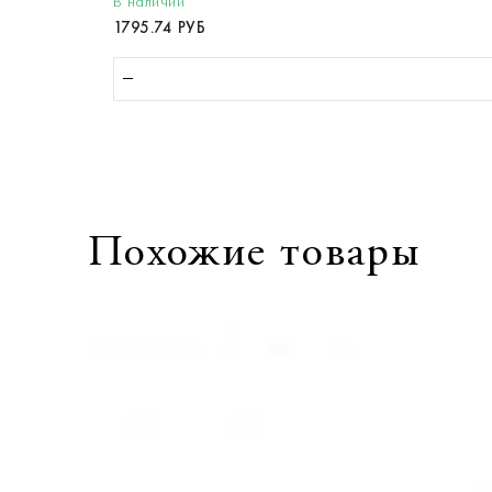
В наличии
1795.74 РУБ
Похожие товары