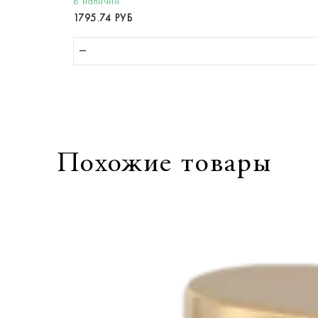
В наличии
1795.74 РУБ
Похожие товары