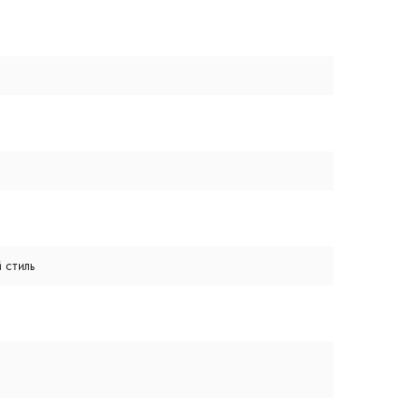
 стиль