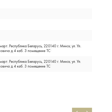
т. Республика Беларусь, 220140 г. Минск; ул. Ул.
вича д 4 каб. 3 помещение ТС
т. Республика Беларусь, 220140 г. Минск; ул. Ул.
вича д 4 каб. 3 помещение ТС