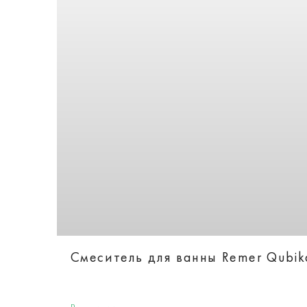
Смеситель для ванны Remer Qubi