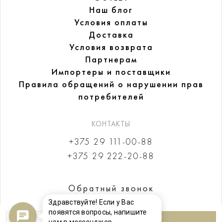
Наш блог
Условия оплаты
Доставка
Условия возврата
Партнерам
Импортеры и поставщики
Правила обращений
о нарушении прав
потребителей
КОНТАКТЫ
+375 29 111-00-88
+375 29 222-20-88
Обратный звонок
Здравствуйте! Если у Вас
появятся вопросы, напишите