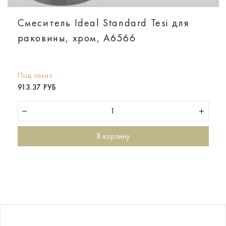
Смеситель Ideal Standard Tesi для
раковины, хром, A6566
Под заказ
913.37 РУБ
В корзину