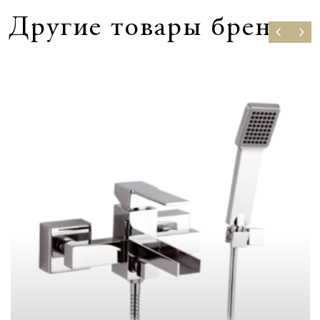
Другие товары бренда