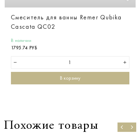
Смеситель для ванны Remer Qubika
Cascata QC02
В наличии
1795.74 РУБ
В корзину
Похожие товары