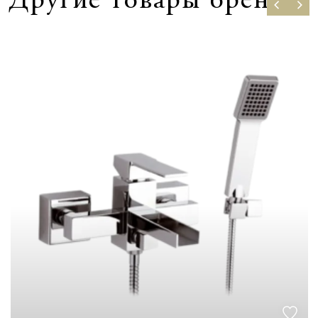
Другие товары бренда