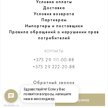
Условия оплаты
Доставка
Условия возврата
Партнерам
Импортеры и поставщики
Правила обращений
о нарушении прав
потребителей
КОНТАКТЫ
+375 29 111-00-88
+375 29 222-20-88
Обратный звонок
Здравствуйте! Если у Вас
появятся вопросы, напишите
нам в мессенджер.
В корзину
Chatsale.io