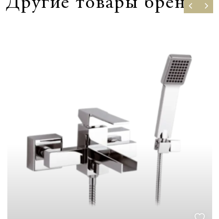
Другие товары бренда