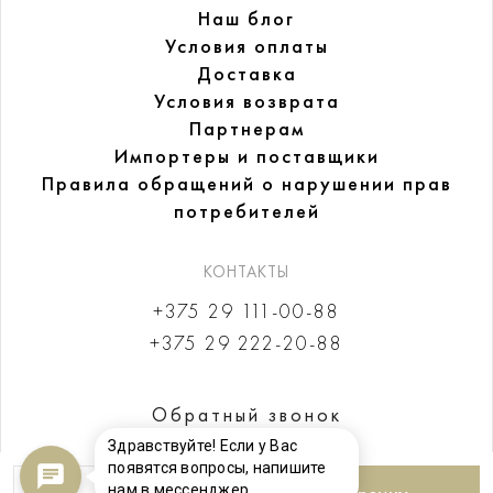
Наш блог
Условия оплаты
Доставка
Условия возврата
Партнерам
Импортеры и поставщики
Правила обращений
о нарушении прав
потребителей
КОНТАКТЫ
+375 29 111-00-88
+375 29 222-20-88
Обратный звонок
Здравствуйте! Если у Вас
появятся вопросы, напишите
нам в мессенджер.