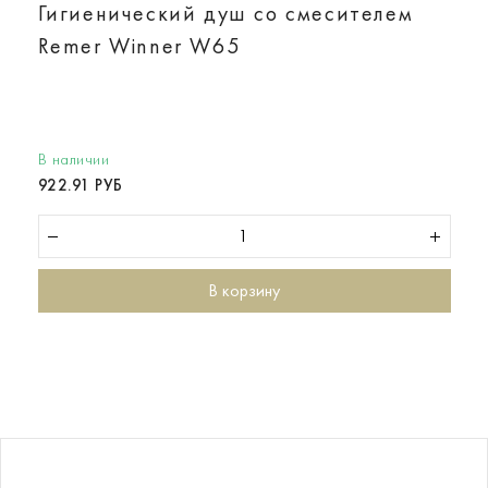
Гигиенический душ со смесителем
Remer Winner W65
В наличии
922.91 РУБ
В корзину