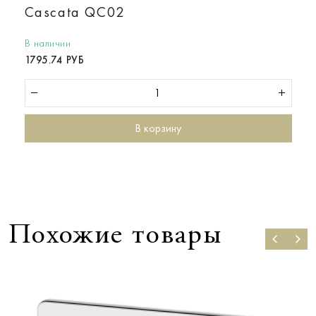
Cascata QC02
В наличии
1795.74 РУБ
В корзину
Похожие товары