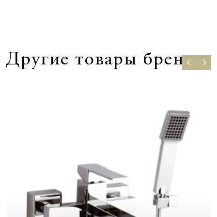
Другие товары бренда