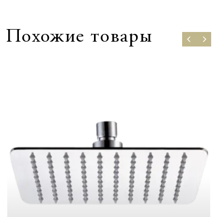
Похожие товары