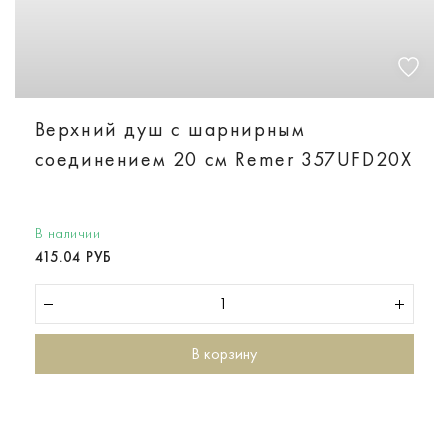
Верхний душ с шарнирным
соединением 20 см Remer 357UFD20X
В наличии
415.04 РУБ
В корзину