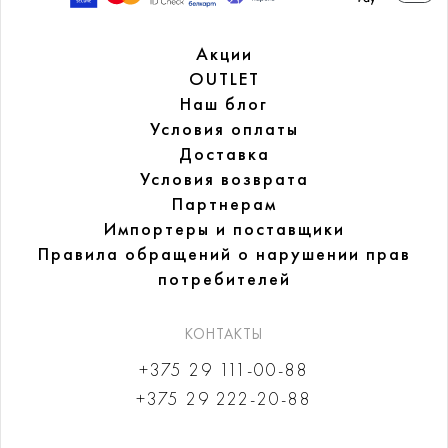
Акции
OUTLET
Наш блог
Условия оплаты
Доставка
Условия возврата
Партнерам
Импортеры и поставщики
Правила обращений
о нарушении прав
потребителей
КОНТАКТЫ
+375 29 111-00-88
+375 29 222-20-88