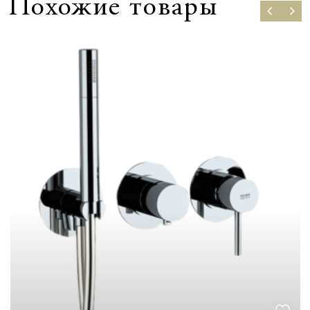
Похожие товары