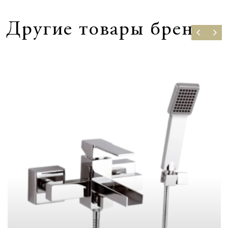
Другие товары бренда