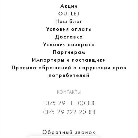
Акции
OUTLET
Наш блог
Условия оплаты
Доставка
Условия возврата
Партнерам
Импортеры и поставщики
Правила обращений
о нарушении прав
потребителей
КОНТАКТЫ
+375 29 111-00-88
+375 29 222-20-88
Обратный звонок