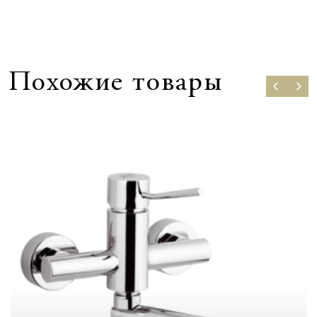
Похожие товары