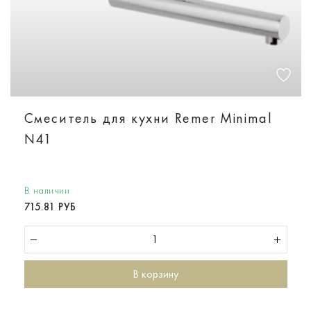
Смеситель для кухни Remer Minimal
N41
В наличии
715.81 РУБ
В корзину