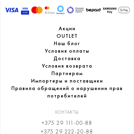
Акции
OUTLET
Наш блог
Условия оплаты
Доставка
Условия возврата
Партнерам
Импортеры и поставщики
Правила обращений
о нарушении прав
потребителей
КОНТАКТЫ
+375 29 111-00-88
+375 29 222-20-88