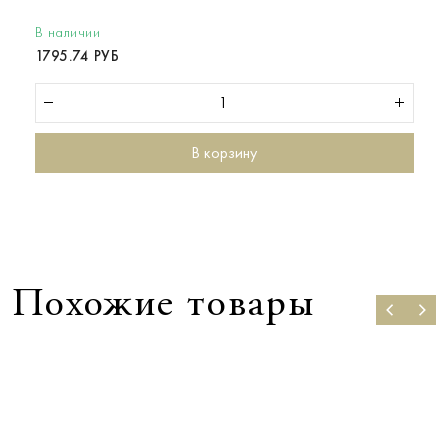
В наличии
1795.74 РУБ
В корзину
Похожие товары