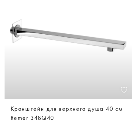
Кронштейн для верхнего душа 40 см
Remer 348Q40