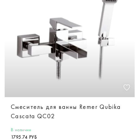
Смеситель для ванны Remer Qubika
Cascata QC02
В наличии
1795.74 РУБ