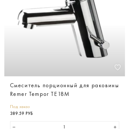
Смеситель порционный для раковины
Remer Tempor TE18M
Под заказ
389.59 РУБ