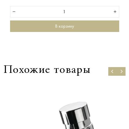
В корзину
Похожие товары