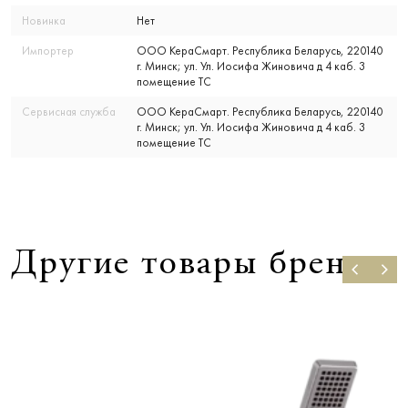
Новинка
Нет
Импортер
ООО КераСмарт. Республика Беларусь, 220140
г. Минск; ул. Ул. Иосифа Жиновича д 4 каб. 3
помещение ТС
Сервисная служба
ООО КераСмарт. Республика Беларусь, 220140
г. Минск; ул. Ул. Иосифа Жиновича д 4 каб. 3
помещение ТС
Другие товары бренда