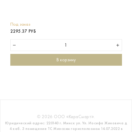
Под заказ
2295.37 РУБ
В корзину
© 2026 ООО «КераСмарт».
Юридический адрес: 220140 г. Минск ул. Ул. Иосифа Жиновича д
4 каб. 3 помещение ТС
Минским горисполкомом 14.07.2022 в