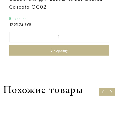
Cascata QC02
В наличии
1795.74 РУБ
В корзину
Похожие товары