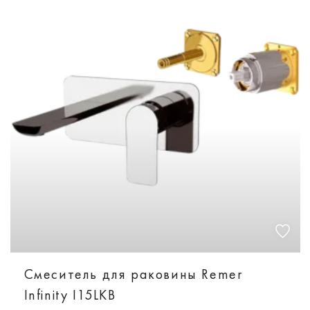
Смеситель для раковины Remer
Infinity I15LKB