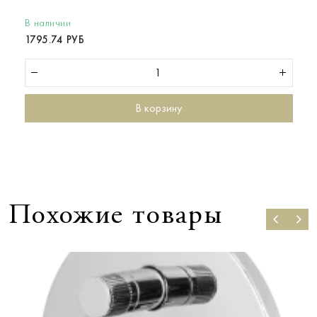
В наличии
1795.74 РУБ
В корзину
Похожие товары