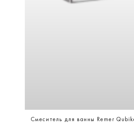
Смеситель для ванны Remer Qubi