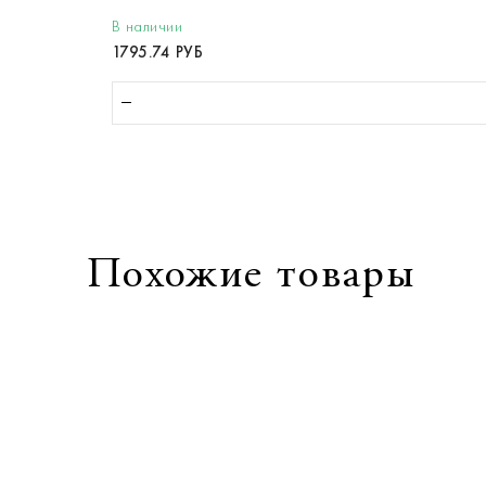
В наличии
1795.74 РУБ
Похожие товары