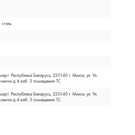
 стиль
т. Республика Беларусь, 220140 г. Минск; ул. Ул.
вича д 4 каб. 3 помещение ТС
т. Республика Беларусь, 220140 г. Минск; ул. Ул.
вича д 4 каб. 3 помещение ТС