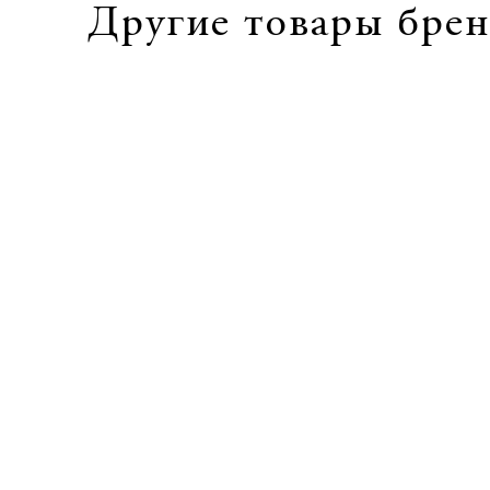
Другие товары брен