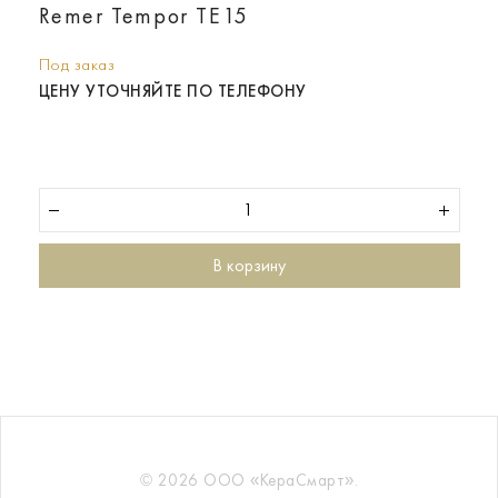
Remer Tempor TE15
Под заказ
ЦЕНУ УТОЧНЯЙТЕ ПО ТЕЛЕФОНУ
В корзину
© 2026 ООО «КераСмарт».