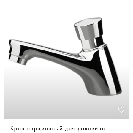
Кран порционный для раковины