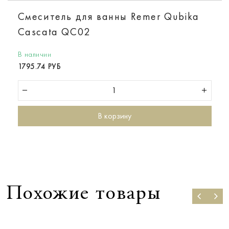
Смеситель для ванны Remer Qubika
Cascata QC02
В наличии
1795.74 РУБ
В корзину
Похожие товары