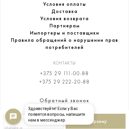
Условия оплаты
Доставка
Условия возврата
Партнерам
Импортеры и поставщики
Правила обращений
о нарушении прав
потребителей
КОНТАКТЫ
+375 29 111-00-88
+375 29 222-20-88
Обратный звонок
Здравствуйте! Если у Вас
появятся вопросы, напишите
нам в мессенджер.
В корзину
Chatsale.io