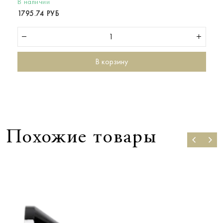
В наличии
1795.74 РУБ
В корзину
Похожие товары