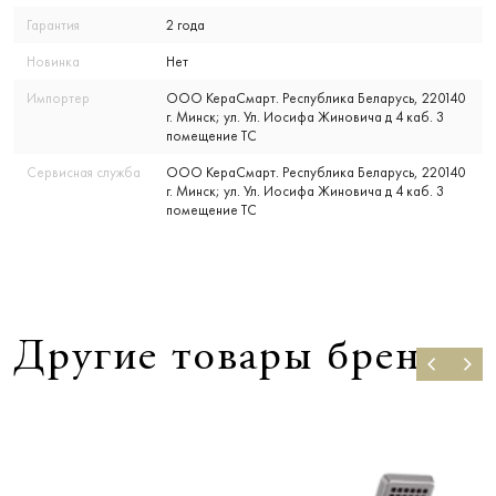
Гарантия
2 года
Новинка
Нет
Импортер
ООО КераСмарт. Республика Беларусь, 220140
г. Минск; ул. Ул. Иосифа Жиновича д 4 каб. 3
помещение ТС
Сервисная служба
ООО КераСмарт. Республика Беларусь, 220140
г. Минск; ул. Ул. Иосифа Жиновича д 4 каб. 3
помещение ТС
Другие товары бренда