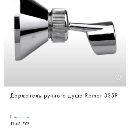
Держатель ручного душа Remer 335P
В наличии
11.48 РУБ