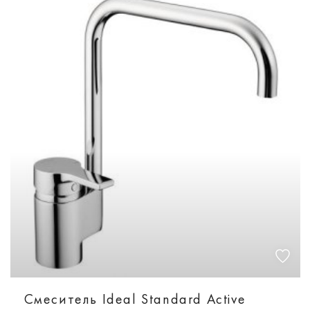
Смеситель Ideal Standard Active