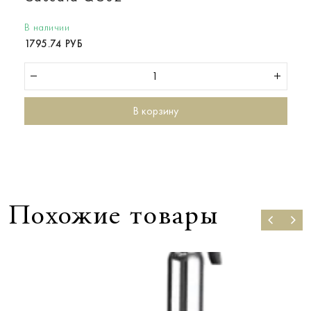
В наличии
1795.74 РУБ
В корзину
Похожие товары