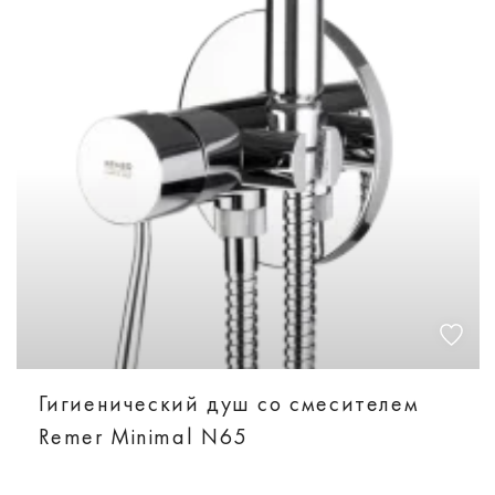
Гигиенический душ со смесителем
Remer Minimal N65