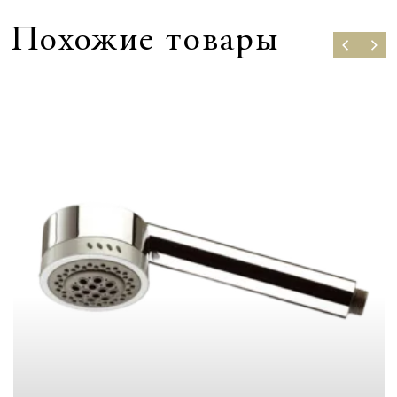
Похожие товары