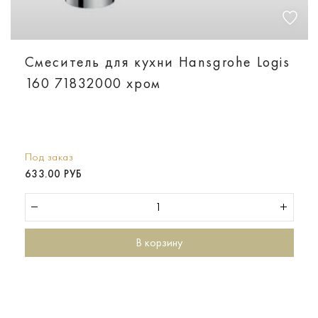
Смеситель для кухни Hansgrohe Logis
160 71832000 хром
Под заказ
633.00 РУБ
В корзину