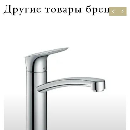
Другие товары бренда