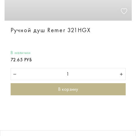
Ручной душ Remer 321HGX
В наличии
72.65 РУБ
В корзину