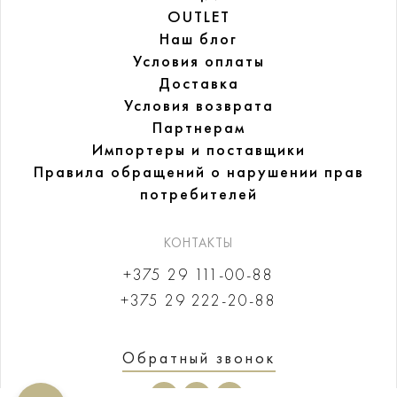
OUTLET
Наш блог
Условия оплаты
Доставка
Условия возврата
Партнерам
Импортеры и поставщики
Правила обращений
о нарушении прав
потребителей
КОНТАКТЫ
+375 29 111-00-88
+375 29 222-20-88
Обратный звонок
Здравствуйте! Если у Вас