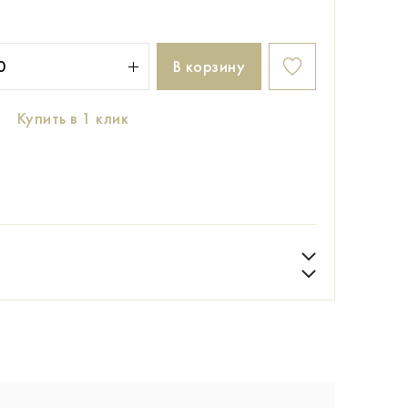
В корзину
Купить в 1 клик