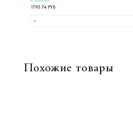
1795.74 РУБ
Похожие товары