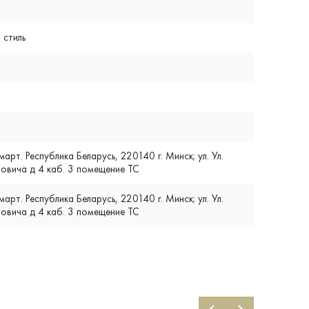
 стиль
т. Республика Беларусь, 220140 г. Минск; ул. Ул.
вича д 4 каб. 3 помещение ТС
т. Республика Беларусь, 220140 г. Минск; ул. Ул.
вича д 4 каб. 3 помещение ТС