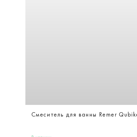
Смеситель для ванны Remer Qubi
В наличии