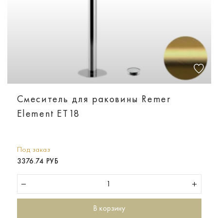
Смеситель для раковины Remer
Element ET18
Под заказ
3376.74 РУБ
В корзину