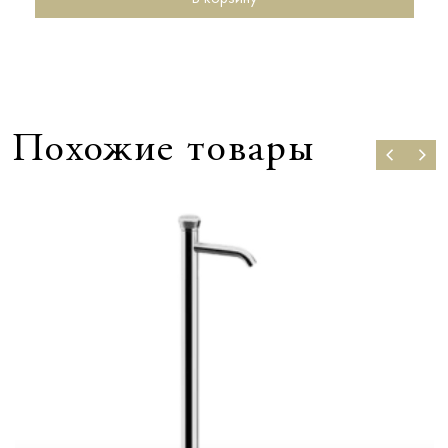
Похожие товары