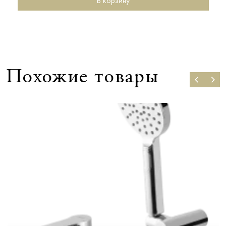
В корзину
Похожие товары