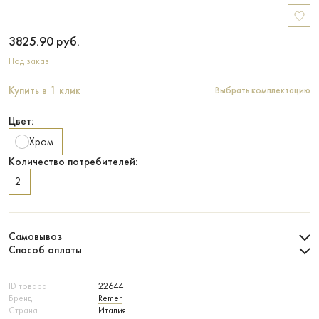
3825.90
руб.
Под заказ
Купить в 1 клик
Выбрать комплектацию
Цвет:
Хром
Количество потребителей:
2
Самовывоз
Способ оплаты
ID товара
22644
Бренд
Remer
Страна
Италия