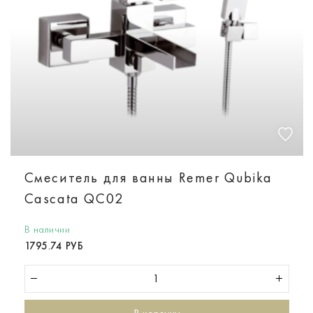
Смеситель для ванны Remer Qubika
Cascata QC02
В наличии
1795.74 РУБ