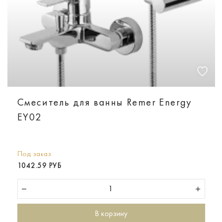
Смеситель для ванны Remer Energy
EY02
Под заказ
1042.59 РУБ
В корзину