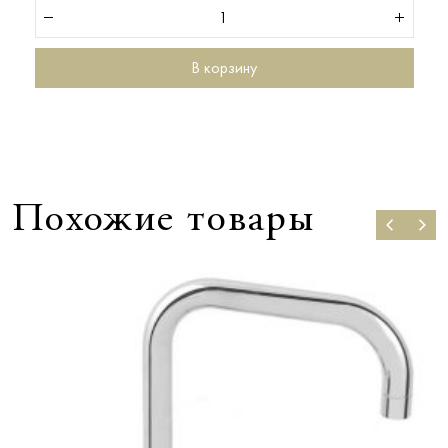
В корзину
Похожие товары