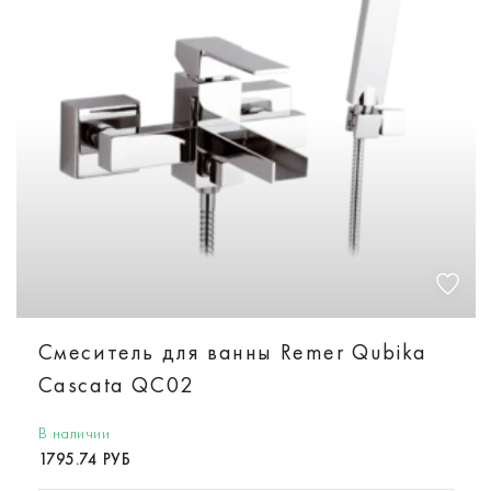
Смеситель для ванны Remer Qubika
Cascata QC02
В наличии
1795.74 РУБ