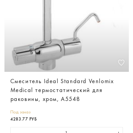
Смеситель Ideal Standard Venlomix
Medical термостатический для
раковины, хром, A5548
Под заказ
4283.77 РУБ