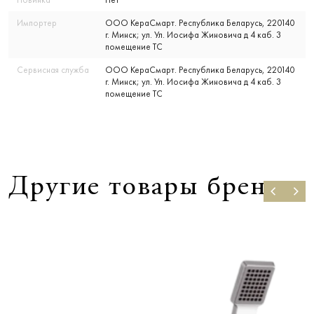
Импортер
ООО КераСмарт. Республика Беларусь, 220140
г. Минск; ул. Ул. Иосифа Жиновича д 4 каб. 3
помещение ТС
Сервисная служба
ООО КераСмарт. Республика Беларусь, 220140
г. Минск; ул. Ул. Иосифа Жиновича д 4 каб. 3
помещение ТС
Другие товары бренда