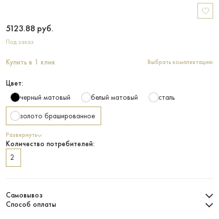
5123.88
руб.
Под заказ
Купить в 1 клик
Выбрать комплектацию
Цвет:
черный матовый
белый матовый
сталь
золото брашированное
Развернуть
Количество потребителей:
2
Самовывоз
Способ оплаты