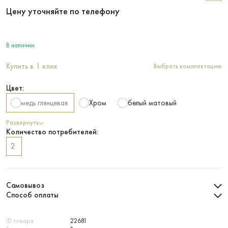
Цену уточняйте по телефону
В наличии
Купить в 1 клик
Выбрать комплектацию
Цвет:
медь глянцевая
Хром
белый матовый
Развернуть
Количество потребителей:
2
Самовывоз
Способ оплаты
ID товара
22681