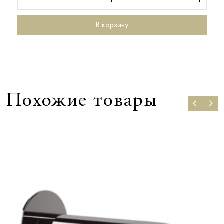
В корзину
Похожие товары