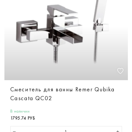
Смеситель для ванны Remer Qubika
Cascata QC02
В наличии
1795.74 РУБ