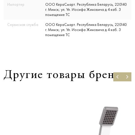
Импортер
ООО КераСмарт. Республика Беларусь, 220140
г. Минск; ул. Ул. Иосифа Жиновича д 4 каб. 3
помещение ТС
Сервисная служба
ООО КераСмарт. Республика Беларусь, 220140
г. Минск; ул. Ул. Иосифа Жиновича д 4 каб. 3
помещение ТС
Другие товары бренда