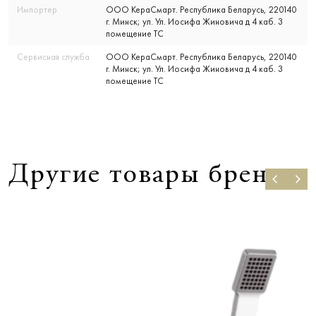
Импортер
ООО КераСмарт. Республика Беларусь, 220140
г. Минск; ул. Ул. Иосифа Жиновича д 4 каб. 3
помещение ТС
Сервисная служба
ООО КераСмарт. Республика Беларусь, 220140
г. Минск; ул. Ул. Иосифа Жиновича д 4 каб. 3
помещение ТС
Другие товары бренда