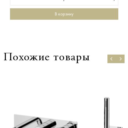
В корзину
Похожие товары