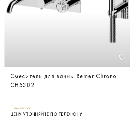
Смеситель для ванны Remer Chrono
CH53D2
Под заказ
ЦЕНУ УТОЧНЯЙТЕ ПО ТЕЛЕФОНУ