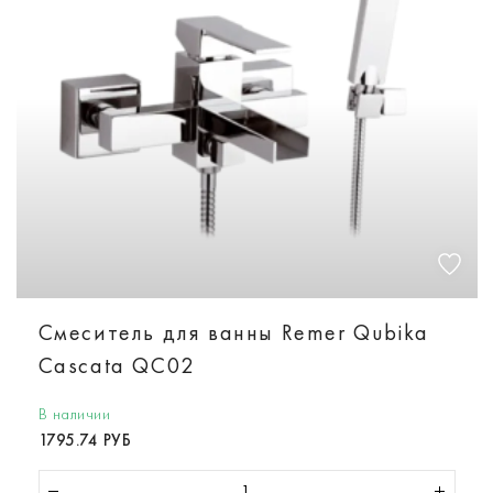
Смеситель для ванны Remer Qubika
Cascata QC02
В наличии
1795.74 РУБ