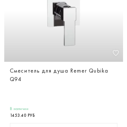
Смеситель для душа Remer Qubika
Q94
В наличии
1453.40 РУБ