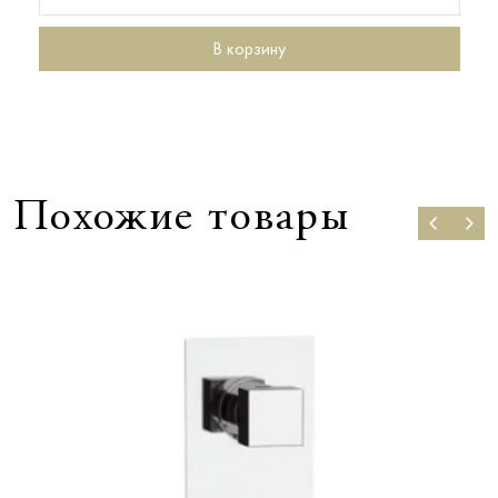
В корзину
Похожие товары