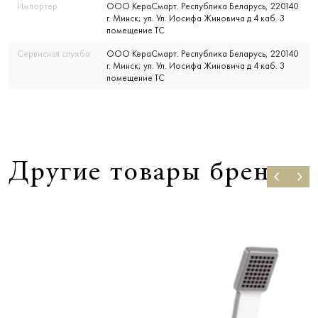
Импортер
ООО КераСмарт. Республика Беларусь, 220140
г. Минск; ул. Ул. Иосифа Жиновича д 4 каб. 3
помещение ТС
Сервисная служба
ООО КераСмарт. Республика Беларусь, 220140
г. Минск; ул. Ул. Иосифа Жиновича д 4 каб. 3
помещение ТС
Другие товары бренда