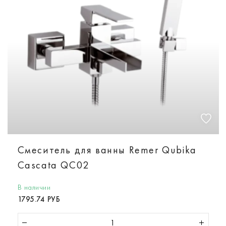
Смеситель для ванны Remer Qubika
Cascata QC02
В наличии
1795.74 РУБ