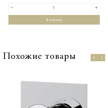
В корзину
Похожие товары