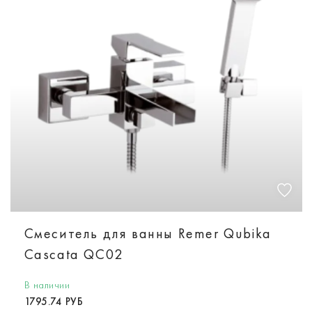
Смеситель для ванны Remer Qubika
Cascata QC02
В наличии
1795.74 РУБ