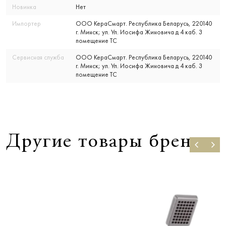
Новинка
Нет
Импортер
ООО КераСмарт. Республика Беларусь, 220140
г. Минск; ул. Ул. Иосифа Жиновича д 4 каб. 3
помещение ТС
Сервисная служба
ООО КераСмарт. Республика Беларусь, 220140
г. Минск; ул. Ул. Иосифа Жиновича д 4 каб. 3
помещение ТС
Другие товары бренда