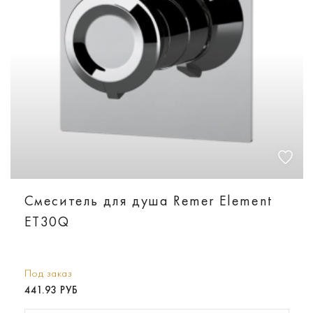
Смеситель для душа Remer Element
ET30Q
Под заказ
441.93 РУБ