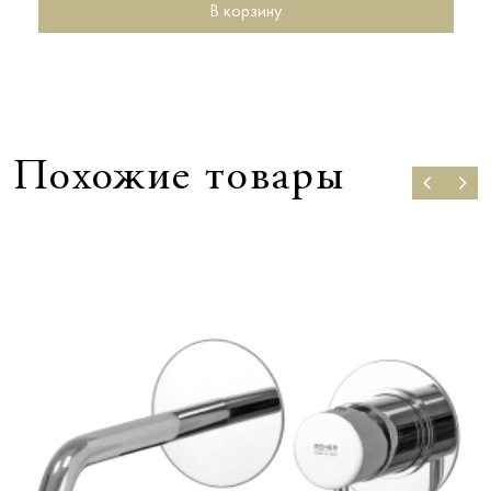
В корзину
Похожие товары