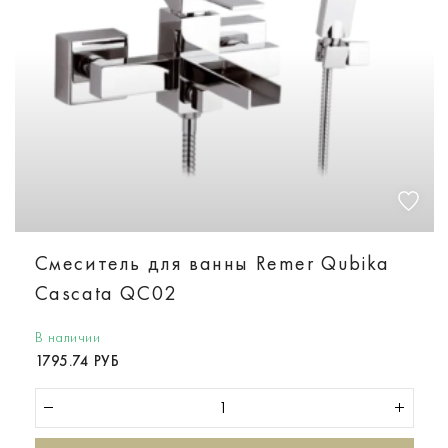
Смеситель для ванны Remer Qubika
Cascata QC02
В наличии
1795.74 РУБ