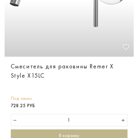
Смеситель для раковины Remer X
Style X15LC
Под заказ
728.25 РУБ
В корзину